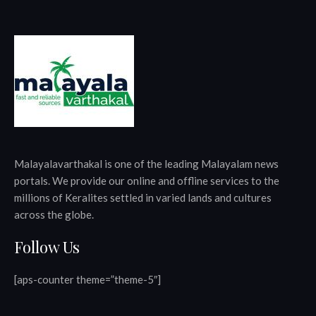
Malayalavarthakal is one of the leading Malayalam news
portals. We provide our online and offline services to the
millions of Keralites settled in varied lands and cultures
across the globe.
Follow Us
[aps-counter theme=”theme-5″]