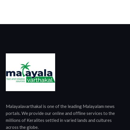
Malayalavarthakal is one of the leading Malayalam news
portals. We provide our online and offline services to the
millions of Keralites settled in varied lands and cultures
across the globe.