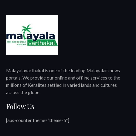
Malayalavarthakal is one of the leading Malayalam news
portals. We provide our online and offline services to the
millions of Keralites settled in varied lands and cultures
across the globe.
Follow Us
[aps-counter theme=”theme-5″]